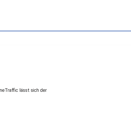
eTraffic lässt sich der