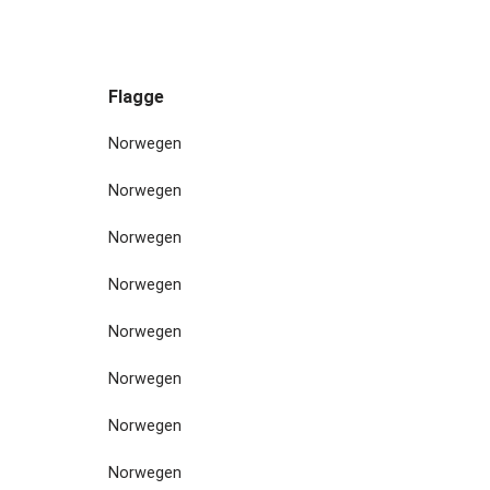
Flagge
Norwegen
Norwegen
Norwegen
Norwegen
Norwegen
Norwegen
Norwegen
Norwegen