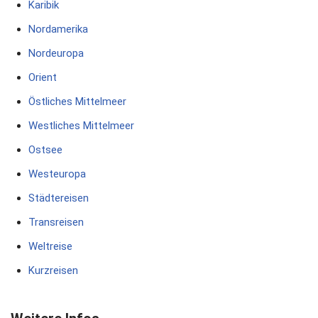
Karibik
Nordamerika
Nordeuropa
Orient
Östliches Mittelmeer
Westliches Mittelmeer
Ostsee
Westeuropa
Städtereisen
Transreisen
Weltreise
Kurzreisen