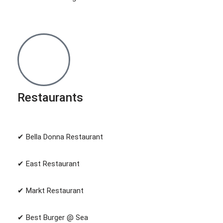
Restaurants
✔︎ Bella Donna Restaurant
✔︎ East Restaurant
✔︎ Markt Restaurant
✔︎ Best Burger @ Sea