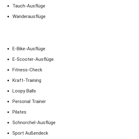
Tauch-Ausflüge
Wanderausflüge
E-Bike-Ausflüge
E-Scooter-Ausflüge
Fitness-Check
Kraft-Training
Loopy Balls
Personal Trainer
Pilates
Schnorchel-Ausflüge
Sport Außendeck