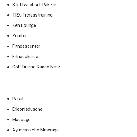
Stoffwechsel-Pakete
TRX-Fitnesstraining
Zen Lounge
Zumba
Fitnesscenter
Fitnesskurse
Golf Driving Range Netz
Rasul
Erlebnisdusche
Massage
Ayurvedische Massage