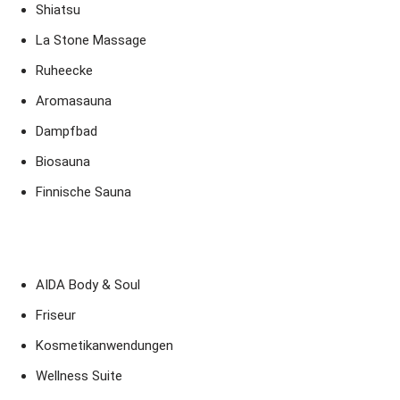
Shiatsu
La Stone Massage
Ruheecke
Aromasauna
Dampfbad
Biosauna
Finnische Sauna
AIDA Body & Soul
Friseur
Kosmetikanwendungen
Wellness Suite