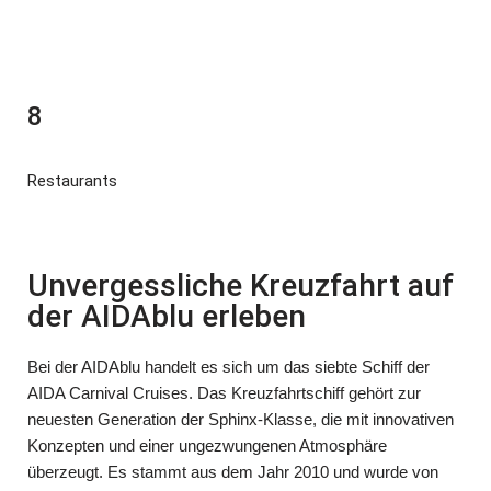
8
Restaurants
Unvergessliche Kreuzfahrt auf
der AIDAblu erleben
Bei der AIDAblu handelt es sich um das siebte Schiff der
AIDA Carnival Cruises. Das Kreuzfahrtschiff gehört zur
neuesten Generation der Sphinx-Klasse, die mit innovativen
Konzepten und einer ungezwungenen Atmosphäre
überzeugt. Es stammt aus dem Jahr 2010 und wurde von