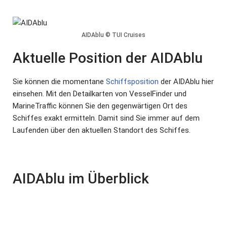
AIDAblu © TUI Cruises
Aktuelle Position der AIDAblu
Sie können die momentane
Schiffsposition
der AIDAblu hier
einsehen. Mit den Detailkarten von VesselFinder und
MarineTraffic können Sie den gegenwärtigen Ort des
Schiffes exakt ermitteln. Damit sind Sie immer auf dem
Laufenden über den aktuellen Standort des Schiffes.
AIDAblu im Überblick