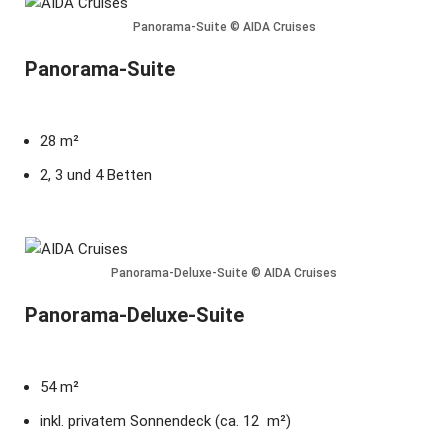
Panorama-Suite © AIDA Cruises
Panorama-Suite
28 m²
2, 3 und 4 Betten
Panorama-Deluxe-Suite © AIDA Cruises
Panorama-Deluxe-Suite
54 m²
inkl. privatem Sonnendeck (ca. 12 m²)