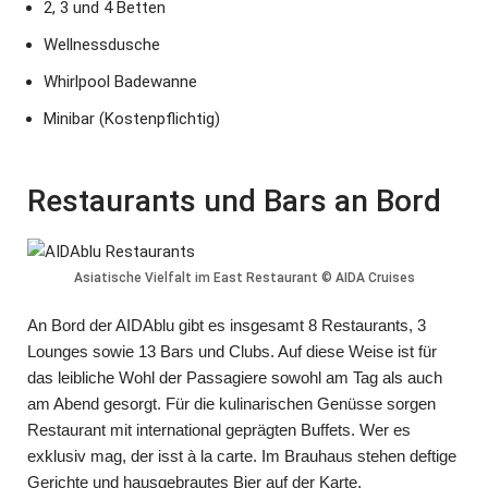
2, 3 und 4 Betten
Wellnessdusche
Whirlpool Badewanne
Minibar (Kostenpflichtig)
Restaurants und Bars an Bord
Asiatische Vielfalt im East Restaurant © AIDA Cruises
An Bord der AIDAblu gibt es insgesamt 8 Restaurants, 3
Lounges sowie 13 Bars und Clubs. Auf diese Weise ist für
das leibliche Wohl der Passagiere sowohl am Tag als auch
am Abend gesorgt. Für die kulinarischen Genüsse sorgen
Restaurant mit international geprägten Buffets. Wer es
exklusiv mag, der isst à la carte. Im Brauhaus stehen deftige
Gerichte und hausgebrautes Bier auf der Karte.