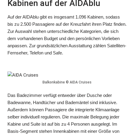
Kabinen auf der AIDAblu
Auf der AIDAblu gibt es insgesamt 1.096 Kabinen, sodass
bis zu 2.500 Passagiere auf der Kreuzfahrt ihren Platz finden.
Zur Auswahl stehen unterschiedliche Kategorien, die sich
dem vorhandenen Budget und den persönlichen Vorlieben
anpassen. Zur grundsätzlichen Ausstattung zählen Satelliten-
Fernseher, Telefon und Safe.
Balkonkabine © AIDA Cruises
Das Badezimmer verfügt entweder über Dusche oder
Badewanne, Handtücher und Bademäntel sind inklusive.
Außerdem können Passagiere die integrierte Klimaanlage
selber individuell regulieren. Die maximale Belegung jeder
Kabine und Suite ist auf bis zu 4 Personen ausgelegt. Im
Basis-Segment stehen Innenkabinen mit einer Größe von