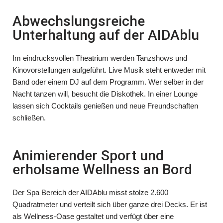
Abwechslungsreiche
Unterhaltung auf der AIDAblu
Im eindrucksvollen Theatrium werden Tanzshows und
Kinovorstellungen aufgeführt. Live Musik steht entweder mit
Band oder einem DJ auf dem Programm. Wer selber in der
Nacht tanzen will, besucht die Diskothek. In einer Lounge
lassen sich Cocktails genießen und neue Freundschaften
schließen.
Animierender Sport und
erholsame Wellness an Bord
Der Spa Bereich der AIDAblu misst stolze 2.600
Quadratmeter und verteilt sich über ganze drei Decks. Er ist
als Wellness-Oase gestaltet und verfügt über eine