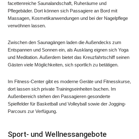
facettenreiche Saunalandschaft, Ruheräume und
Pflegebäder. Dort können sich Passagiere an Bord mit
Massagen, Kosmetikanwendungen und bei der Nagelpflege
verwöhnen lassen.
Zwischen den Saunagängen laden die Außendecks zum
Entspannen und Sonnen ein, als Ausklang eignen sich Yoga
und Meditation. Außerdem bietet das Kreuzfahrtschiff seinen
Gästen viele Möglichkeiten, sich sportlich zu betätigen.
Im Fitness-Center gibt es moderne Geräte und Fitnesskurse,
dort lassen sich private Trainingseinheiten buchen. Im
Außenbereich stehen den Passagieren gesonderte
Spielfelder für Basketball und Volleyball sowie der Jogging-
Parcours zur Verfügung.
Sport- und Wellnessangebote