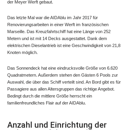
der Meyer Werft gebaut.
Das letzte Mal war die AIDAblu im Jahr 2017 für
Renovierungsarbeiten in einer Werft im französischen
Marseille. Das Kreuzfahrtschiff hat eine Länge von 252
Metern und ist mit 14 Decks ausgestattet. Dank dem
elektrischen Dieselantrieb ist eine Geschwindigkeit von 21,8
Knoten möglich.
Das Sonnendeck hat eine eindrucksvolle Größe von 6.620
Quadratmetern. Außerdem stehen den Gästen 6 Pools zur
Auswahl, die über das Schiff verteilt sind. An Bord gibt es für
Passagiere aus allen Altersgruppen das richtige Angebot.
Bedingt durch die mittlere Größe herrscht ein
familienfreundliches Flair auf der AIDAblu.
Anzahl und Einrichtung der