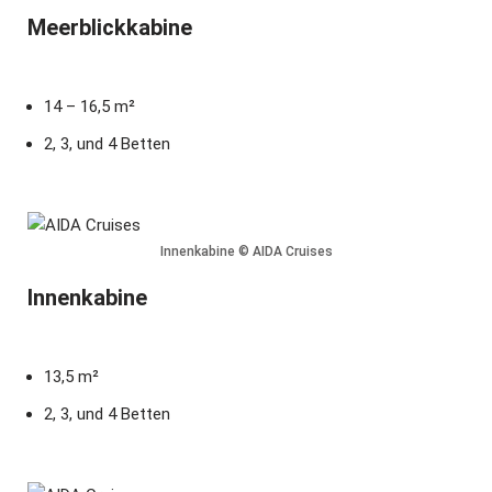
Meerblickkabine
14 – 16,5 m²
2, 3, und 4 Betten
Innenkabine © AIDA Cruises
Innenkabine
13,5 m²
2, 3, und 4 Betten