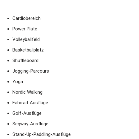
Cardiobereich
Power Plate
Volleyballfeld
Basketballplatz
Shuffleboard
Jogging-Parcours
Yoga
Nordic Walking
Fahrrad-Ausflüge
Golf-Ausflüge
Segway-Ausflüge
Stand-Up-Paddling-Ausflüge