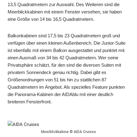
13,5 Quadratmetern zur Auswahl. Des Weiteren sind die
Meerblickkabinen mit einem Fenster versehen, sie haben
eine Größe von 14 bis 16,5 Quadratmetern.
Balkonkabinen sind 17,5 bis 23 Quadratmetern groß und
verfügen über einen kleinen Außenbereich. Die Junior-Suite
ist ebenfalls mit einem Balkon ausgestattet und punktet mit
einen Ausmaß von 34 bis 42 Quadratmetern. Wer seine
Privatsphäre schätzt, für den sind die diversen Suiten mit
privatem Sonnendeck genau richtig. Dabei gibt es
Größenordnungen von 51 bis hin zu stattlichen 87
Quadratmetern im Angebot. Als spezielles Feature punkten
die Panorama-Kabinen der AIDAblu mit einer deutlich
breiteren Fensterfront.
Meerblickkabine © AIDA Cruises